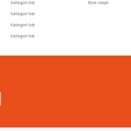
Kategori Adı
Bize Ulaşın
Kategori Adı
Kategori Adı
Kategori Adı