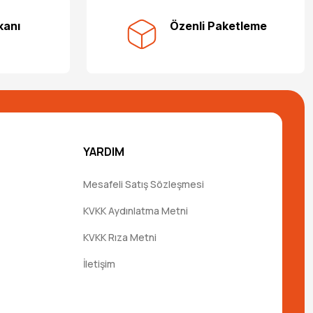
kanı
Özenli Paketleme
YARDIM
Mesafeli Satış Sözleşmesi
KVKK Aydınlatma Metni
KVKK Rıza Metni
İletişim