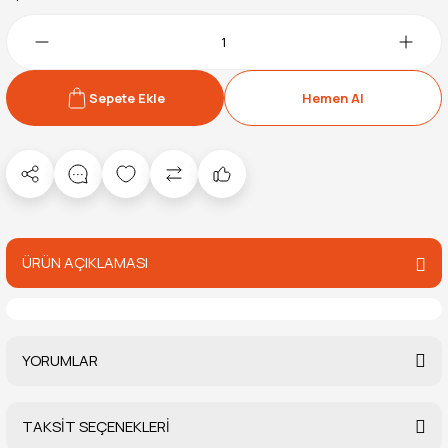
Sepete Ekle
Hemen Al
ÜRÜN AÇIKLAMASI
YORUMLAR
TAKSİT SEÇENEKLERİ